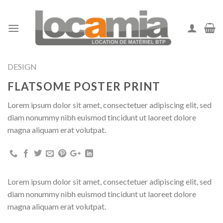
Skip
to
content
DESIGN
FLATSOME POSTER PRINT
Lorem ipsum dolor sit amet, consectetuer adipiscing elit, sed
diam nonummy nibh euismod tincidunt ut laoreet dolore
magna aliquam erat volutpat.
Lorem ipsum dolor sit amet, consectetuer adipiscing elit, sed
diam nonummy nibh euismod tincidunt ut laoreet dolore
magna aliquam erat volutpat.